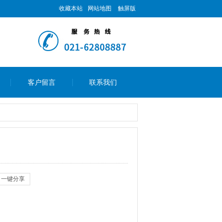
收藏本站
网站地图
触屏版
客户留言
联系我们
一键分享