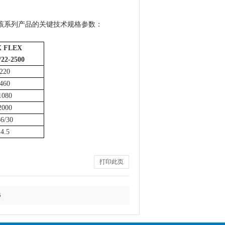
该系列产品的关键技术规格参数：
X FLEX
/22-2500
220
460
1080
2000
6/30
4.5
打印此页
6