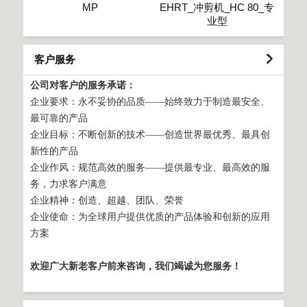
MP
EHRT_冲剪机_HC 80_专
业型
客户服务
公司对客户的服务承诺：
企业要求：永不妥协的品质——始终致力于制造最安全、
最可靠的产品
企业目标：不断创新的技术——创造世界最优秀、最具创
新性的产品
企业作风：规范高效的服务——提供最专业、最高效的服
务，力求客户满意
企业精神：创造、超越、团队、荣誉
企业使命：为全球用户提供优质的产品体验和创新的应用
方案
欢迎广大新老客户前来咨询，我们竭诚为您服务！