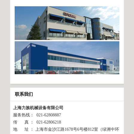
联系我们
上海力族机械设备有限公司
服务热线： 021-62808887
传 真 ： 021-62806218
地 址 ： 上海市金沙江路1678号6号楼812室（绿洲中环