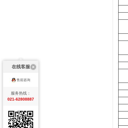
在线客服
售前咨询
服务热线：
021-62808887