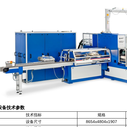
设备技术参数
技术指标
规格
设备尺寸
8654x4804x1907