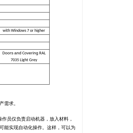
with Windows 7 or higher
oors
and
overing
D
C
RAL
7035 Light Grey
产需求。
操作员仅负责启动机器，放入材料，
可能实现自动化操作。这样，可以为