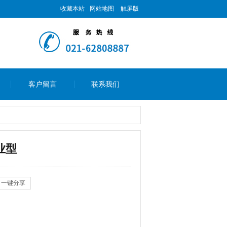
收藏本站
网站地图
触屏版
客户留言
联系我们
专业型
一键分享