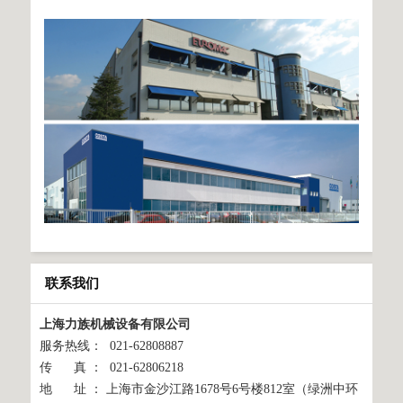
联系我们
上海力族机械设备有限公司
服务热线： 021-62808887
传 真 ： 021-62806218
地 址 ： 上海市金沙江路1678号6号楼812室（绿洲中环