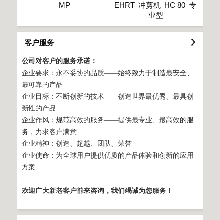
MP
EHRT_冲剪机_HC 80_专
业型
客户服务
公司对客户的服务承诺：
企业要求：永不妥协的品质——始终致力于制造最安全、
最可靠的产品
企业目标：不断创新的技术——创造世界最优秀、最具创
新性的产品
企业作风：规范高效的服务——提供最专业、最高效的服
务，力求客户满意
企业精神：创造、超越、团队、荣誉
企业使命：为全球用户提供优质的产品体验和创新的应用
方案
欢迎广大新老客户前来咨询，我们竭诚为您服务！